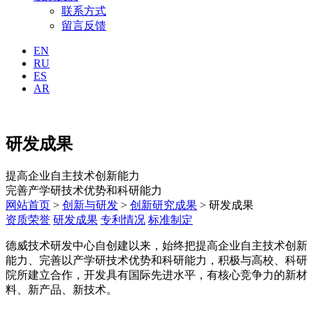
联系方式
留言反馈
EN
RU
ES
AR
研发成果
提高企业自主技术创新能力
完善产学研技术优势和科研能力
网站首页
>
创新与研发
>
创新研究成果
> 研发成果
资质荣誉
研发成果
专利情况
标准制定
德威技术研发中心自创建以来，始终把提高企业自主技术创新
能力、完善以产学研技术优势和科研能力，积极与高校、科研
院所建立合作，开发具有国际先进水平，有核心竞争力的新材
料、新产品、新技术。