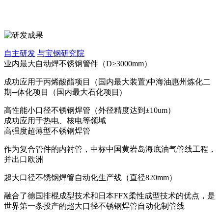
自主研发
与宝钢研究院
业内最大自动焊不锈钢管件（D≥3000mm）
成功应用于丙烯酸酯项目（国内最大装置)中海油惠州炼化二
期─体化项目（国内最大石化项目)
高性能小口径不锈钢焊管（外径精度达到±10um）
成功应用于热电、核电等领域
高强度超薄型不锈钢焊管
作为复合管件的内衬管，中标中国黄岩岛海底油气管线工程，
并出口欧洲
超大口径不锈钢焊管自动化生产线（直径820mm）
融合了德国排棍成型技术和日本FFX柔性成型技术的优点，是
世界第一条投产的超大口径不锈钢焊管自动化制管线