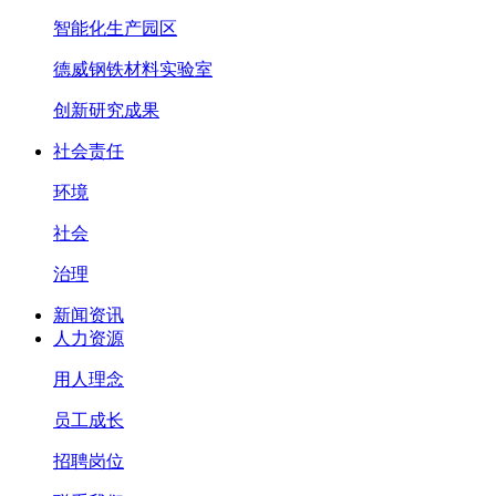
智能化生产园区
德威钢铁材料实验室
创新研究成果
社会责任
环境
社会
治理
新闻资讯
人力资源
用人理念
员工成长
招聘岗位