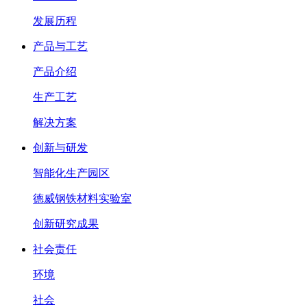
发展历程
产品与工艺
产品介绍
生产工艺
解决方案
创新与研发
智能化生产园区
德威钢铁材料实验室
创新研究成果
社会责任
环境
社会