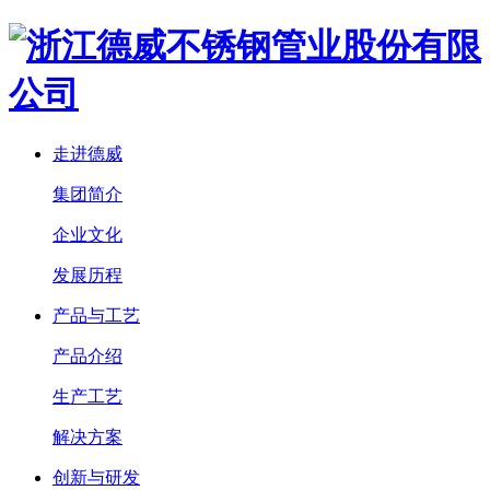
走进德威
集团简介
企业文化
发展历程
产品与工艺
产品介绍
生产工艺
解决方案
创新与研发