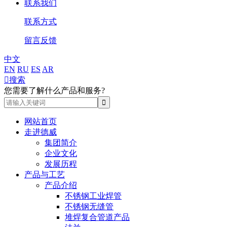
联系我们
联系方式
留言反馈
中文
EN
RU
ES
AR

搜索
您需要了解什么产品和服务?
网站首页
走进德威
集团简介
企业文化
发展历程
产品与工艺
产品介绍
不锈钢工业焊管
不锈钢无缝管
堆焊复合管道产品