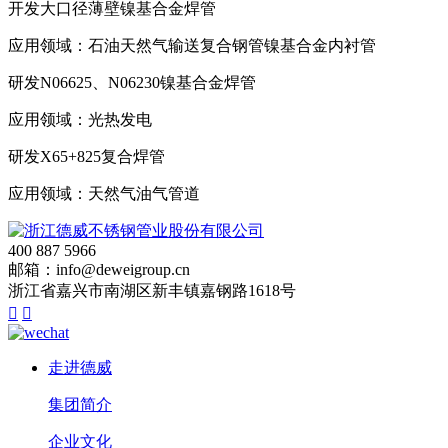
开发大口径薄壁镍基合金焊管
应用领域：石油天然气输送复合钢管镍基合金内衬管
研发N06625、N06230镍基合金焊管
应用领域：光热发电
研发X65+825复合焊管
应用领域：天然气油气管道
400 887 5966
邮箱：info@deweigroup.cn
浙江省嘉兴市南湖区新丰镇嘉钢路1618号


走进德威
集团简介
企业文化