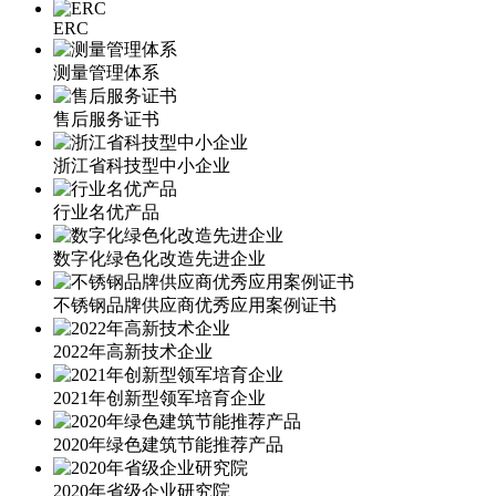
ERC
测量管理体系
售后服务证书
浙江省科技型中小企业
行业名优产品
数字化绿色化改造先进企业
不锈钢品牌供应商优秀应用案例证书
2022年高新技术企业
2021年创新型领军培育企业
2020年绿色建筑节能推荐产品
2020年省级企业研究院