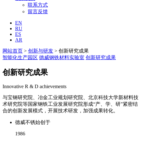
联系方式
留言反馈
EN
RU
ES
AR
网站首页
>
创新与研发
> 创新研究成果
智能化生产园区
德威钢铁材料实验室
创新研究成果
创新研究成果
Innovative R & D achievements
与宝钢研究院、冶金工业规划研究院、北京科技大学新材料技
术研究院等国家钢铁工业发展研究院形成“产、学、研”紧密结
合的创新发展模式，开展技术研发，加强成果转化。
德威不锈始创于
1986