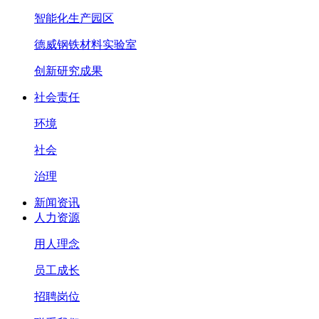
智能化生产园区
德威钢铁材料实验室
创新研究成果
社会责任
环境
社会
治理
新闻资讯
人力资源
用人理念
员工成长
招聘岗位