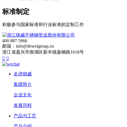
标准制定
积极参与国家标准和行业标准的定制工作
400 887 5966
邮箱：info@deweigroup.cn
浙江省嘉兴市南湖区新丰镇嘉钢路1618号


走进德威
集团简介
企业文化
发展历程
产品与工艺
产品介绍