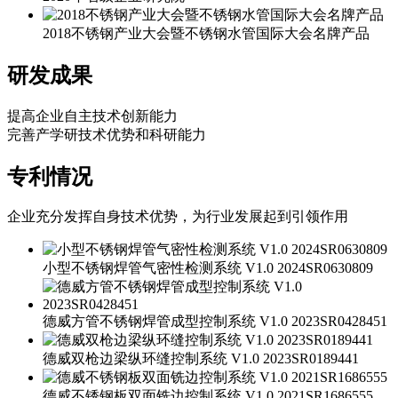
2018不锈钢产业大会暨不锈钢水管国际大会名牌产品
研发成果
提高企业自主技术创新能力
完善产学研技术优势和科研能力
专利情况
企业充分发挥自身技术优势，为行业发展起到引领作用
小型不锈钢焊管气密性检测系统 V1.0 2024SR0630809
德威方管不锈钢焊管成型控制系统 V1.0 2023SR0428451
德威双枪边梁纵环缝控制系统 V1.0 2023SR0189441
德威不锈钢板双面铣边控制系统 V1.0 2021SR1686555