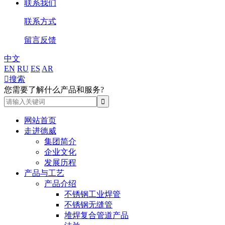
联系我们
联系方式
留言反馈
中文
EN
RU
ES
AR

搜索
您需要了解什么产品和服务?
网站首页
走进德威
集团简介
企业文化
发展历程
产品与工艺
产品介绍
不锈钢工业焊管
不锈钢无缝管
堆焊复合管道产品