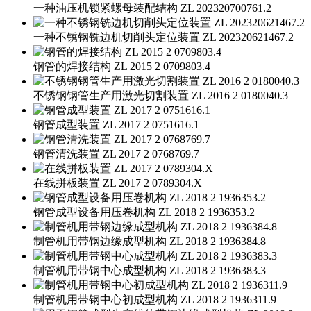
一种油压机锁紧螺母装配结构 ZL 202320700761.2
一种不锈钢铣边机切削头定位装置 ZL 202320621467.2
钢管的焊接结构 ZL 2015 2 0709803.4
不锈钢钢管生产用激光切割装置 ZL 2016 2 0180040.3
钢管成型装置 ZL 2017 2 0751616.1
钢管清洗装置 ZL 2017 2 0768769.7
在线拼板装置 ZL 2017 2 0789304.X
钢管成型设备用压卷机构 ZL 2018 2 1936353.2
制管机用带钢边缘成型机构 ZL 2018 2 1936384.8
制管机用带钢中心成型机构 ZL 2018 2 1936383.3
制管机用带钢中心初成型机构 ZL 2018 2 1936311.9