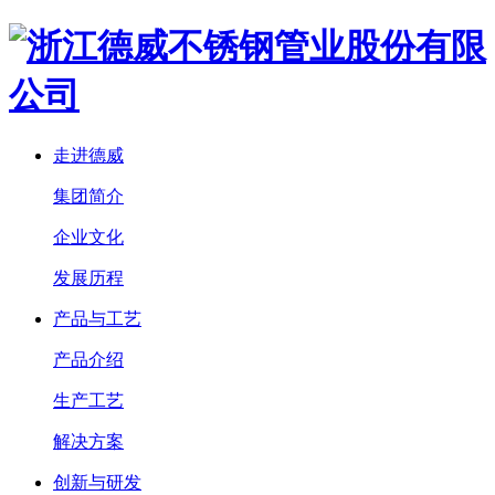
走进德威
集团简介
企业文化
发展历程
产品与工艺
产品介绍
生产工艺
解决方案
创新与研发