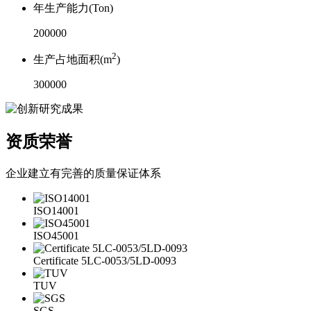
年生产能力(Ton)
200000
2
生产占地面积(m
)
300000
资质荣誉
企业建立有完善的质量保证体系
ISO14001
ISO45001
Certificate 5LC-0053/5LD-0093
TUV
SGS