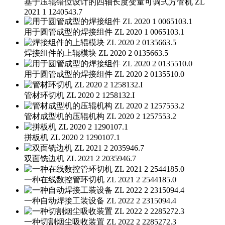
基于压辊错位设计的四轴长度变量可调式方管机 ZL
2021 1 1240543.7
用于圆管成型的焊接组件 ZL 2020 1 0065103.1
焊接组件的上辊模块 ZL 2020 2 0135663.5
用于圆管成型的焊接组件 ZL 2020 2 0135510.0
管材环切机 ZL 2020 2 1258132.I
管材成型机的压辊机构 ZL 2020 2 1257553.2
拼板机 ZL 2020 2 1290107.1
双面铣边机 ZL 2021 2 2035946.7
一种在线数控管环切机 ZL 2021 2 2544185.0
一种自动焊接工装设备 ZL 2022 2 2315094.4
一种切割烟尘吸收装置 ZL 2022 2 2285272.3