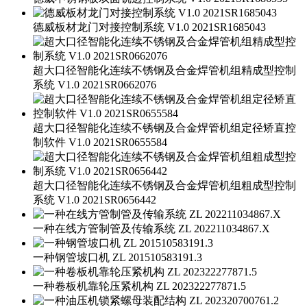
德威板材龙门对接控制系统 V1.0 2021SR1685043
超大口径智能化连续不锈钢及合金焊管机组精成型控制
系统 V1.0 2021SR0662076
超大口径智能化连续不锈钢及合金焊管机组定径矫直控
制软件 V1.0 2021SR0655584
超大口径智能化连续不锈钢及合金焊管机组粗成型控制
系统 V1.0 2021SR0656442
一种在线方管制管及传输系统 ZL 202211034867.X
一种钢管坡口机 ZL 201510583191.3
一种卷板机靠轮压紧机构 ZL 202322277871.5