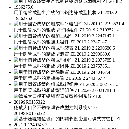
用于钢管成型生产线的带钢边缘成型机构 ZL 2018 2
1936275.6
用于圆管成型的粗成型平辊组件 ZL 2019 2 2193521.4
用于圆管成型的粗加工组件 ZL 2019 2 2247147.1
用于圆管成型的精成型装置 ZL 2019 2 2290680.6
用于圆管成型的粗成型组件 ZL 2019 2 2375785.1
用于圆管成型的定径装置 ZL 2019 2 2443467.4
用于圆管成型的粗成型辊组件 ZL 2020 2 0021781.3
德威大口径不锈钢焊管成型控制系统V1.0
2019SR0155322