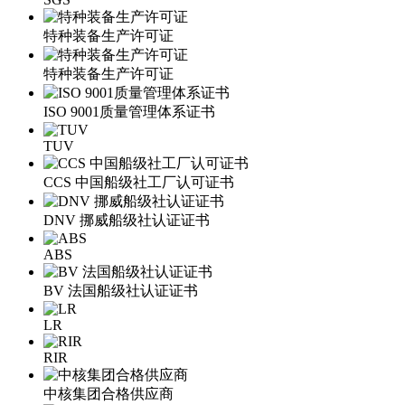
特种装备生产许可证
特种装备生产许可证
ISO 9001质量管理体系证书
TUV
CCS 中国船级社工厂认可证书
DNV 挪威船级社认证证书
ABS
BV 法国船级社认证证书
LR
RIR
中核集团合格供应商