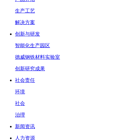
生产工艺
解决方案
创新与研发
智能化生产园区
德威钢铁材料实验室
创新研究成果
社会责任
环境
社会
治理
新闻资讯
人力资源